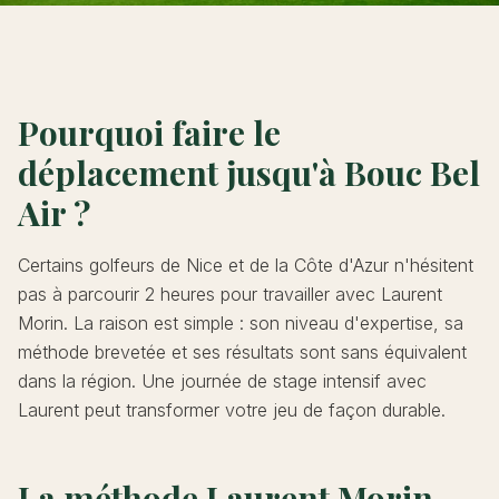
Pourquoi faire le
déplacement jusqu'à Bouc Bel
Air ?
Certains golfeurs de Nice et de la Côte d'Azur n'hésitent
pas à parcourir 2 heures pour travailler avec Laurent
Morin. La raison est simple : son niveau d'expertise, sa
méthode brevetée et ses résultats sont sans équivalent
dans la région. Une journée de stage intensif avec
Laurent peut transformer votre jeu de façon durable.
La méthode Laurent Morin