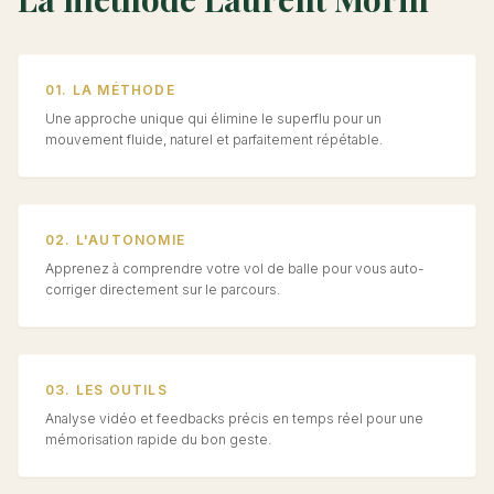
01. LA MÉTHODE
Une approche unique qui élimine le superflu pour un
mouvement fluide, naturel et parfaitement répétable.
02. L'AUTONOMIE
Apprenez à comprendre votre vol de balle pour vous auto-
corriger directement sur le parcours.
03. LES OUTILS
Analyse vidéo et feedbacks précis en temps réel pour une
mémorisation rapide du bon geste.