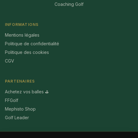
Coaching Golf
INFORMATIONS
Mentions légales
Politique de confidentialité
Politique des cookies
CGV
PARTENAIRES
Achetez vos balles ⛳
FFGolf
Mephisto Shop
Golf Leader