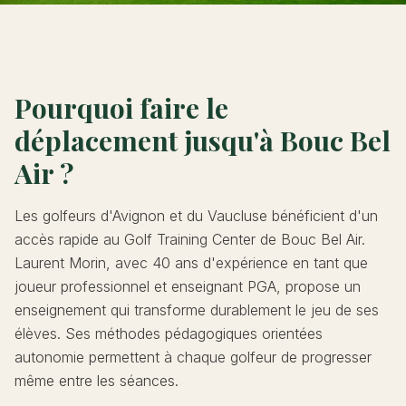
Pourquoi faire le
déplacement jusqu'à Bouc Bel
Air ?
Les golfeurs d'Avignon et du Vaucluse bénéficient d'un
accès rapide au Golf Training Center de Bouc Bel Air.
Laurent Morin, avec 40 ans d'expérience en tant que
joueur professionnel et enseignant PGA, propose un
enseignement qui transforme durablement le jeu de ses
élèves. Ses méthodes pédagogiques orientées
autonomie permettent à chaque golfeur de progresser
même entre les séances.