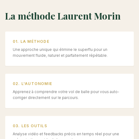
La méthode Laurent Morin
01. LA MÉTHODE
Une approche unique qui élimine le superflu pour un
mouvement fluide, naturel et parfaitement répétable.
02. L'AUTONOMIE
Apprenez à comprendre votre vol de balle pour vous auto-
corriger directement sur le parcours.
03. LES OUTILS
Analyse vidéo et feedbacks précis en temps réel pour une