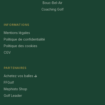
Bouc-Bel-Air
Coaching Golf
INFORMATIONS
Mentions légales
Politique de confidentialité
Politique des cookies
CGV
PARTENAIRES
Achetez vos balles ⛳
FFGolf
Mephisto Shop
Golf Leader