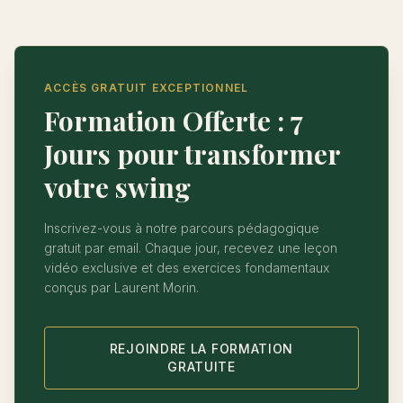
ACCÈS GRATUIT EXCEPTIONNEL
Formation Offerte : 7
Jours pour transformer
votre swing
Inscrivez-vous à notre parcours pédagogique
gratuit par email. Chaque jour, recevez une leçon
vidéo exclusive et des exercices fondamentaux
conçus par Laurent Morin.
REJOINDRE LA FORMATION
GRATUITE