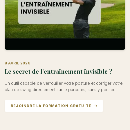
8 AVRIL 2026
Le secret de l'entraînement invisible ?
Un outil capable de verrouiller votre posture et corriger votre
plan de swing directement sur le parcours, sans y penser.
REJOINDRE LA FORMATION GRATUITE