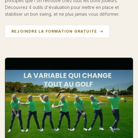
principes que l'on retrouve chez tous les bons joueurs.
Découvrez 4 outils d'évaluation pour mettre en place et
stabiliser un bon swing, et ne plus jamais vous déformer.
REJOINDRE LA FORMATION GRATUITE