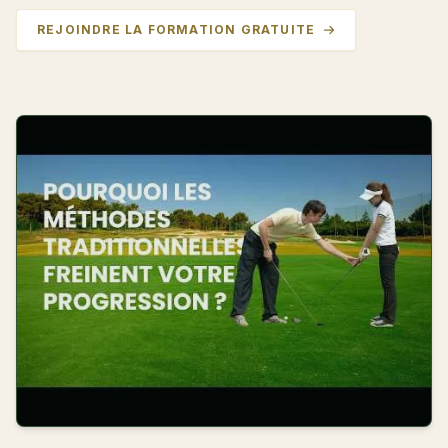
REJOINDRE LA FORMATION GRATUITE