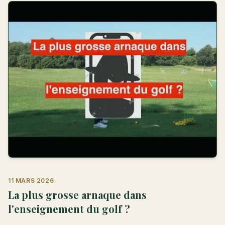
11 MARS 2026
La plus grosse arnaque dans
l'enseignement du golf ?