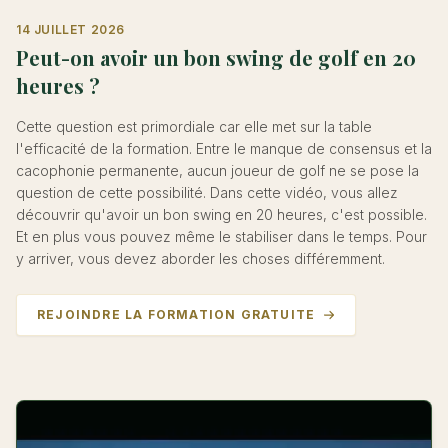
14 JUILLET 2026
Peut-on avoir un bon swing de golf en 20
heures ?
Cette question est primordiale car elle met sur la table
l'efficacité de la formation. Entre le manque de consensus et la
cacophonie permanente, aucun joueur de golf ne se pose la
question de cette possibilité. Dans cette vidéo, vous allez
découvrir qu'avoir un bon swing en 20 heures, c'est possible.
Et en plus vous pouvez même le stabiliser dans le temps. Pour
y arriver, vous devez aborder les choses différemment.
REJOINDRE LA FORMATION GRATUITE