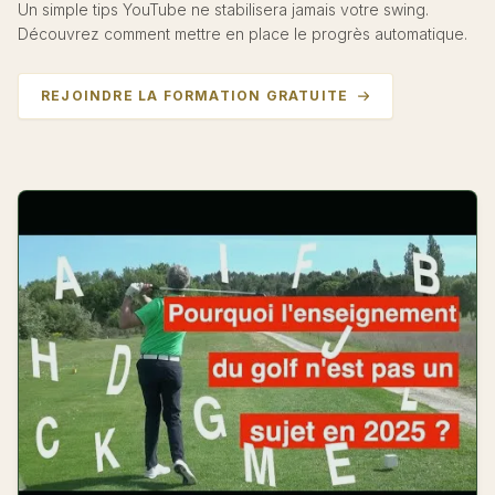
Un simple tips YouTube ne stabilisera jamais votre swing.
Découvrez comment mettre en place le progrès automatique.
REJOINDRE LA FORMATION GRATUITE