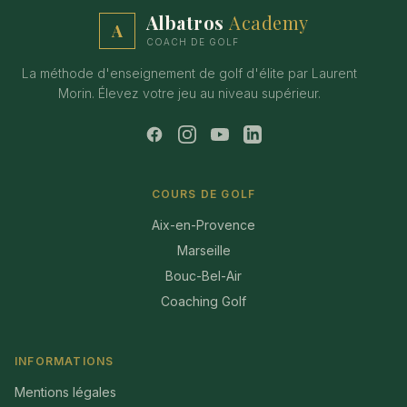
Albatros
Academy
A
COACH DE GOLF
La méthode d'enseignement de golf d'élite par Laurent
Morin. Élevez votre jeu au niveau supérieur.
COURS DE GOLF
Aix-en-Provence
Marseille
Bouc-Bel-Air
Coaching Golf
INFORMATIONS
Mentions légales