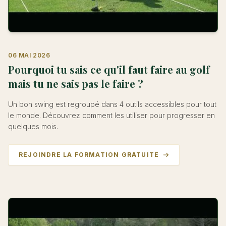
06 MAI 2026
Pourquoi tu sais ce qu'il faut faire au golf
mais tu ne sais pas le faire ?
Un bon swing est regroupé dans 4 outils accessibles pour tout
le monde. Découvrez comment les utiliser pour progresser en
quelques mois.
REJOINDRE LA FORMATION GRATUITE