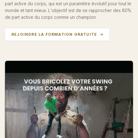
part active du corps, qui est un paramètre évolutif pour tout le
monde et tant mieux. L'objectif est de se rapprocher des 80%
de part active du corps comme un champion.
REJOINDRE LA FORMATION GRATUITE