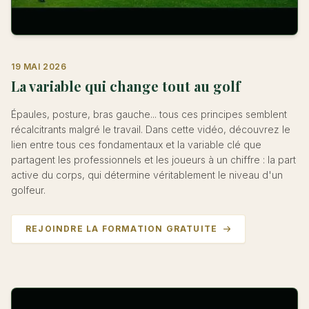
19 MAI 2026
La variable qui change tout au golf
Épaules, posture, bras gauche... tous ces principes semblent
récalcitrants malgré le travail. Dans cette vidéo, découvrez le
lien entre tous ces fondamentaux et la variable clé que
partagent les professionnels et les joueurs à un chiffre : la part
active du corps, qui détermine véritablement le niveau d'un
golfeur.
REJOINDRE LA FORMATION GRATUITE