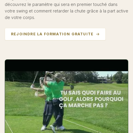
découvrez le paramètre qui sera en premier touché dans
votre swing et comment retarder la chute grâce à la part active
de votre corps.
REJOINDRE LA FORMATION GRATUITE