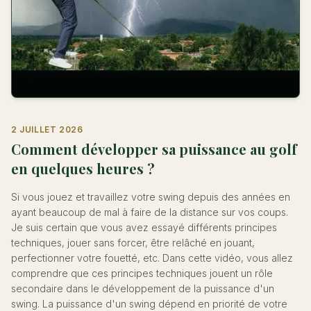
2 JUILLET 2026
Comment développer sa puissance au golf
en quelques heures ?
Si vous jouez et travaillez votre swing depuis des années en
ayant beaucoup de mal à faire de la distance sur vos coups.
Je suis certain que vous avez essayé différents principes
techniques, jouer sans forcer, être relâché en jouant,
perfectionner votre fouetté, etc. Dans cette vidéo, vous allez
comprendre que ces principes techniques jouent un rôle
secondaire dans le développement de la puissance d'un
swing. La puissance d'un swing dépend en priorité de votre