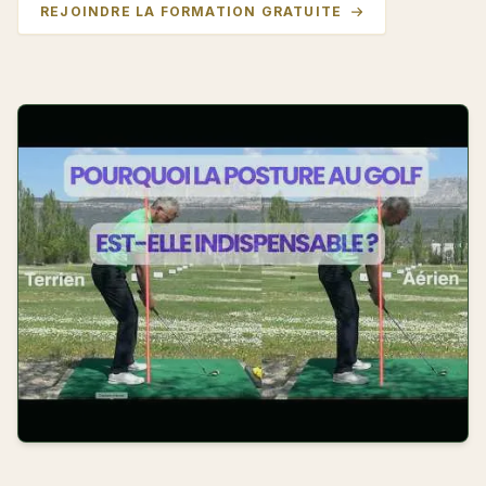
REJOINDRE LA FORMATION GRATUITE