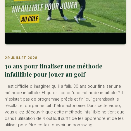
29 JUILLET 2026
30 ans pour finaliser une méthode
infaillible pour jouer au golf
Il est difficile d'imaginer qu'il a fallu 30 ans pour finaliser une
méthode infaillible. Et qu'est-ce qu'une méthode infaillible ? Il
n'existait pas de programme précis et fini qui garantissait le
résultat et qui permettait d'être autonome. Dans cette vidéo,
vous allez découvrir que cette méthode infaillible ne tient que
dans l'utilisation de 4 outils. Il suffit de les apprendre et de les
utiliser pour être certain d'avoir un bon swing.