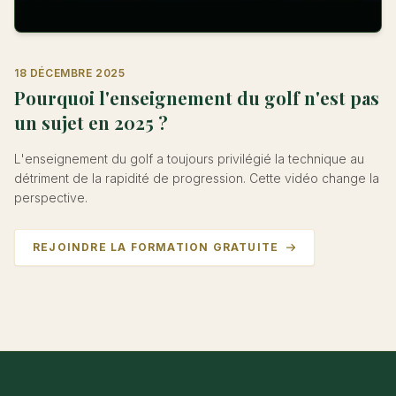
18 DÉCEMBRE 2025
Pourquoi l'enseignement du golf n'est pas
un sujet en 2025 ?
L'enseignement du golf a toujours privilégié la technique au
détriment de la rapidité de progression. Cette vidéo change la
perspective.
REJOINDRE LA FORMATION GRATUITE