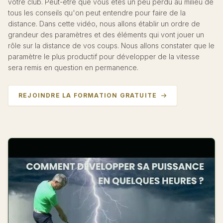
votre club. Peut-être que vous êtes un peu perdu au milieu de
tous les conseils qu'on peut entendre pour faire de la
distance. Dans cette vidéo, nous allons établir un ordre de
grandeur des paramètres et des éléments qui vont jouer un
rôle sur la distance de vos coups. Nous allons constater que le
paramètre le plus productif pour développer de la vitesse
sera remis en question en permanence.
REJOINDRE LA FORMATION GRATUITE