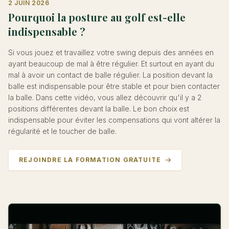
2 JUIN 2026
Pourquoi la posture au golf est-elle
indispensable ?
Si vous jouez et travaillez votre swing depuis des années en
ayant beaucoup de mal à être régulier. Et surtout en ayant du
mal à avoir un contact de balle régulier. La position devant la
balle est indispensable pour être stable et pour bien contacter
la balle. Dans cette vidéo, vous allez découvrir qu'il y a 2
positions différentes devant la balle. Le bon choix est
indispensable pour éviter les compensations qui vont altérer la
régularité et le toucher de balle.
REJOINDRE LA FORMATION GRATUITE