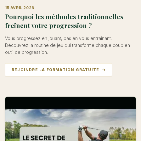
15 AVRIL 2026
Pourquoi les méthodes traditionnelles
freinent votre progression ?
Vous progressez en jouant, pas en vous entraînant.
Découvrez la routine de jeu qui transforme chaque coup en
outil de progression.
REJOINDRE LA FORMATION GRATUITE