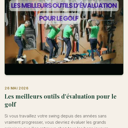
26 MAI 2026
Les meilleurs outils d'évaluation pour le
golf
Si vous travaillez votre swing depuis des années sans
vraiment progresser, vous devriez évaluer les grands