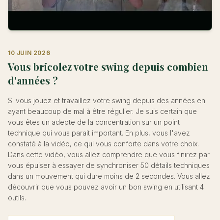
10 JUIN 2026
Vous bricolez votre swing depuis combien
d'années ?
Si vous jouez et travaillez votre swing depuis des années en
ayant beaucoup de mal à être régulier. Je suis certain que
vous êtes un adepte de la concentration sur un point
technique qui vous parait important. En plus, vous l'avez
constaté à la vidéo, ce qui vous conforte dans votre choix.
Dans cette vidéo, vous allez comprendre que vous finirez par
vous épuiser à essayer de synchroniser 50 détails techniques
dans un mouvement qui dure moins de 2 secondes. Vous allez
découvrir que vous pouvez avoir un bon swing en utilisant 4
outils.