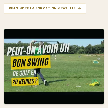
REJOINDRE LA FORMATION GRATUITE