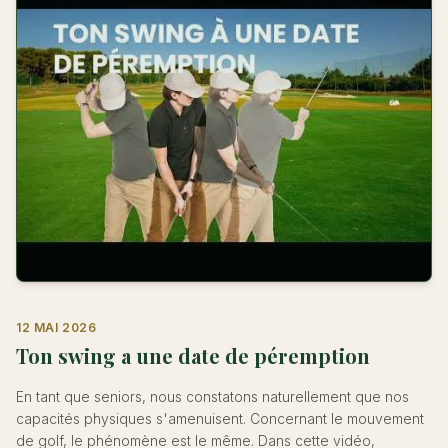
12 MAI 2026
Ton swing a une date de péremption
En tant que seniors, nous constatons naturellement que nos
capacités physiques s'amenuisent. Concernant le mouvement
de golf, le phénomène est le même. Dans cette vidéo,