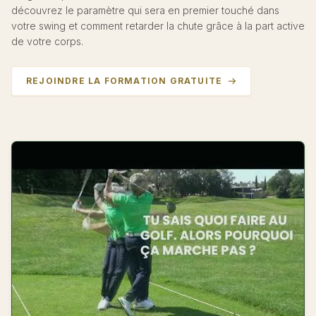
découvrez le paramètre qui sera en premier touché dans
votre swing et comment retarder la chute grâce à la part active
de votre corps.
REJOINDRE LA FORMATION GRATUITE