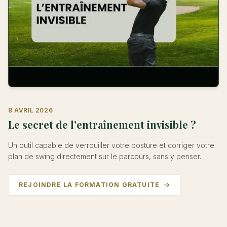
8 AVRIL 2026
Le secret de l'entraînement invisible ?
Un outil capable de verrouiller votre posture et corriger votre
plan de swing directement sur le parcours, sans y penser.
REJOINDRE LA FORMATION GRATUITE