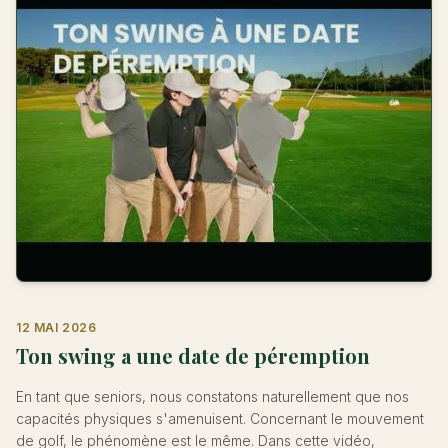
12 MAI 2026
Ton swing a une date de péremption
En tant que seniors, nous constatons naturellement que nos
capacités physiques s'amenuisent. Concernant le mouvement
de golf, le phénomène est le même. Dans cette vidéo,