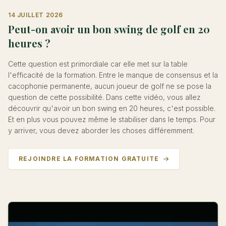
14 JUILLET 2026
Peut-on avoir un bon swing de golf en 20
heures ?
Cette question est primordiale car elle met sur la table
l'efficacité de la formation. Entre le manque de consensus et la
cacophonie permanente, aucun joueur de golf ne se pose la
question de cette possibilité. Dans cette vidéo, vous allez
découvrir qu'avoir un bon swing en 20 heures, c'est possible.
Et en plus vous pouvez même le stabiliser dans le temps. Pour
y arriver, vous devez aborder les choses différemment.
REJOINDRE LA FORMATION GRATUITE