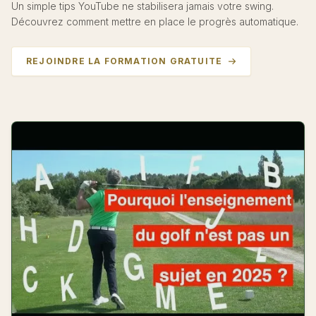
Un simple tips YouTube ne stabilisera jamais votre swing.
Découvrez comment mettre en place le progrès automatique.
REJOINDRE LA FORMATION GRATUITE