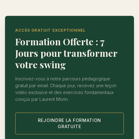
ACCÈS GRATUIT EXCEPTIONNEL
Formation Offerte : 7
Jours pour transformer
votre swing
Inscrivez-vous à notre parcours pédagogique
gratuit par email. Chaque jour, recevez une leçon
vidéo exclusive et des exercices fondamentaux
conçus par Laurent Morin.
REJOINDRE LA FORMATION
GRATUITE