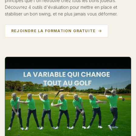
principes que l'on retrouve chez tous les bons joueurs.
Découvrez 4 outils d'évaluation pour mettre en place et
stabiliser un bon swing, et ne plus jamais vous déformer.
REJOINDRE LA FORMATION GRATUITE