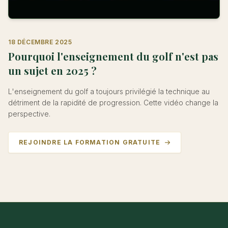
18 DÉCEMBRE 2025
Pourquoi l'enseignement du golf n'est pas
un sujet en 2025 ?
L'enseignement du golf a toujours privilégié la technique au
détriment de la rapidité de progression. Cette vidéo change la
perspective.
REJOINDRE LA FORMATION GRATUITE