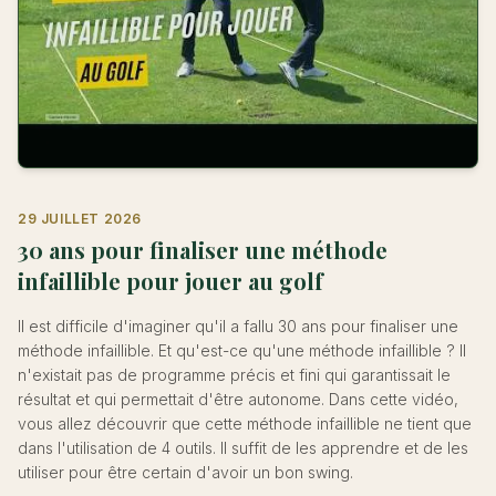
29 JUILLET 2026
30 ans pour finaliser une méthode
infaillible pour jouer au golf
Il est difficile d'imaginer qu'il a fallu 30 ans pour finaliser une
méthode infaillible. Et qu'est-ce qu'une méthode infaillible ? Il
n'existait pas de programme précis et fini qui garantissait le
résultat et qui permettait d'être autonome. Dans cette vidéo,
vous allez découvrir que cette méthode infaillible ne tient que
dans l'utilisation de 4 outils. Il suffit de les apprendre et de les
utiliser pour être certain d'avoir un bon swing.