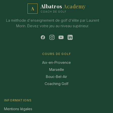
Albatros
Academy
A
COACH DE GOLF
La méthode d'enseignement de golf d'élite par Laurent
Morin. Élevez votre jeu au niveau supérieur.
COURS DE GOLF
Aix-en-Provence
Marseille
Bouc-Bel-Air
Coaching Golf
INFORMATIONS
Mentions légales