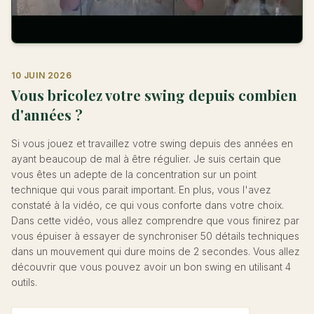
10 JUIN 2026
Vous bricolez votre swing depuis combien
d'années ?
Si vous jouez et travaillez votre swing depuis des années en
ayant beaucoup de mal à être régulier. Je suis certain que
vous êtes un adepte de la concentration sur un point
technique qui vous parait important. En plus, vous l'avez
constaté à la vidéo, ce qui vous conforte dans votre choix.
Dans cette vidéo, vous allez comprendre que vous finirez par
vous épuiser à essayer de synchroniser 50 détails techniques
dans un mouvement qui dure moins de 2 secondes. Vous allez
découvrir que vous pouvez avoir un bon swing en utilisant 4
outils.