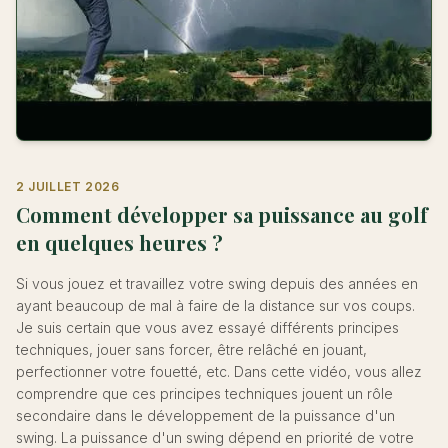
2 JUILLET 2026
Comment développer sa puissance au golf
en quelques heures ?
Si vous jouez et travaillez votre swing depuis des années en
ayant beaucoup de mal à faire de la distance sur vos coups.
Je suis certain que vous avez essayé différents principes
techniques, jouer sans forcer, être relâché en jouant,
perfectionner votre fouetté, etc. Dans cette vidéo, vous allez
comprendre que ces principes techniques jouent un rôle
secondaire dans le développement de la puissance d'un
swing. La puissance d'un swing dépend en priorité de votre