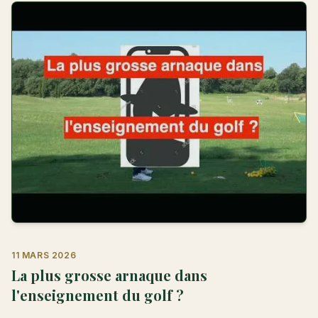
11 MARS 2026
La plus grosse arnaque dans
l'enseignement du golf ?