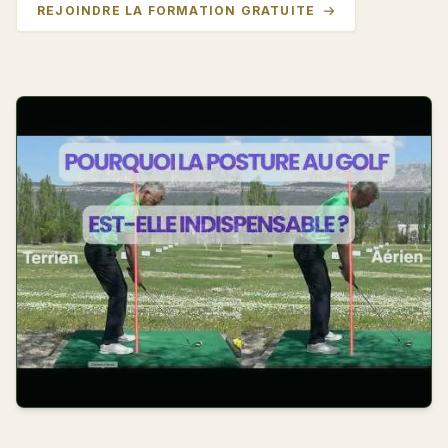
REJOINDRE LA FORMATION GRATUITE