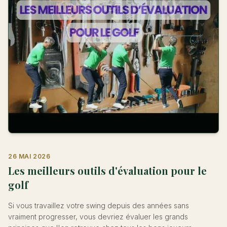
26 MAI 2026
Les meilleurs outils d'évaluation pour le
golf
Si vous travaillez votre swing depuis des années sans
vraiment progresser, vous devriez évaluer les grands