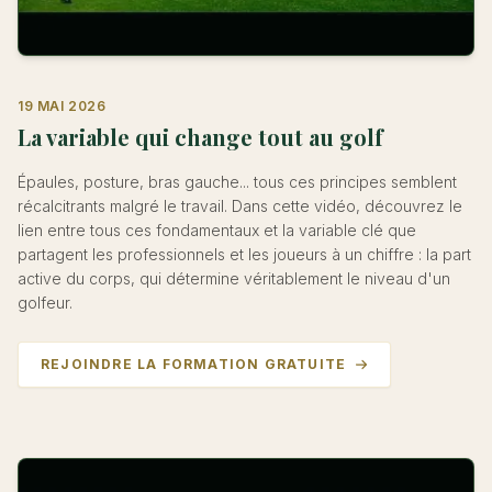
19 MAI 2026
La variable qui change tout au golf
Épaules, posture, bras gauche... tous ces principes semblent
récalcitrants malgré le travail. Dans cette vidéo, découvrez le
lien entre tous ces fondamentaux et la variable clé que
partagent les professionnels et les joueurs à un chiffre : la part
active du corps, qui détermine véritablement le niveau d'un
golfeur.
REJOINDRE LA FORMATION GRATUITE