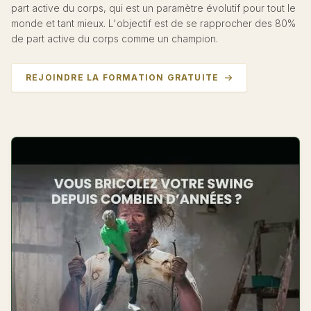
part active du corps, qui est un paramètre évolutif pour tout le
monde et tant mieux. L'objectif est de se rapprocher des 80%
de part active du corps comme un champion.
REJOINDRE LA FORMATION GRATUITE