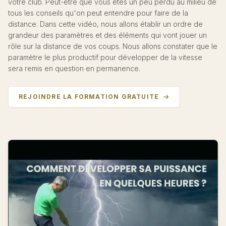
votre club. Peut-être que vous êtes un peu perdu au milieu de
tous les conseils qu'on peut entendre pour faire de la
distance. Dans cette vidéo, nous allons établir un ordre de
grandeur des paramètres et des éléments qui vont jouer un
rôle sur la distance de vos coups. Nous allons constater que le
paramètre le plus productif pour développer de la vitesse
sera remis en question en permanence.
REJOINDRE LA FORMATION GRATUITE