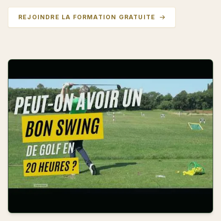
REJOINDRE LA FORMATION GRATUITE