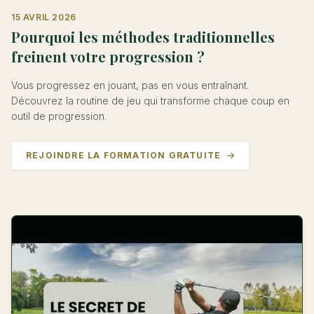
15 AVRIL 2026
Pourquoi les méthodes traditionnelles
freinent votre progression ?
Vous progressez en jouant, pas en vous entraînant.
Découvrez la routine de jeu qui transforme chaque coup en
outil de progression.
REJOINDRE LA FORMATION GRATUITE