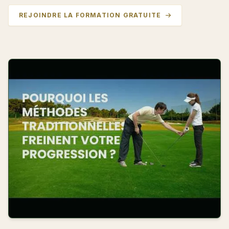
REJOINDRE LA FORMATION GRATUITE