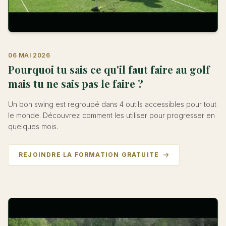
06 MAI 2026
Pourquoi tu sais ce qu'il faut faire au golf
mais tu ne sais pas le faire ?
Un bon swing est regroupé dans 4 outils accessibles pour tout
le monde. Découvrez comment les utiliser pour progresser en
quelques mois.
REJOINDRE LA FORMATION GRATUITE