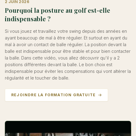
2 JUIN 2026
Pourquoi la posture au golf est-elle
indispensable ?
Si vous jouez et travaillez votre swing depuis des années en
ayant beaucoup de mal à être régulier. Et surtout en ayant du
mal à avoir un contact de balle régulier. La position devant la
balle est indispensable pour être stable et pour bien contacter
la balle. Dans cette vidéo, vous allez découvrir qu'il y a 2
positions différentes devant la balle. Le bon choix est
indispensable pour éviter les compensations qui vont altérer la
régularité et le toucher de balle.
REJOINDRE LA FORMATION GRATUITE